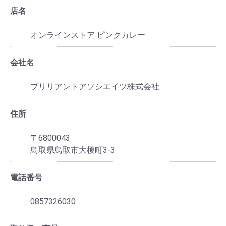
店名
オンラインストア ピンクカレー
会社名
ブリリアントアソシエイツ株式会社
住所
〒6800043
鳥取県鳥取市大榎町3-3
電話番号
0857326030