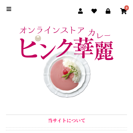
0
当サイトについて