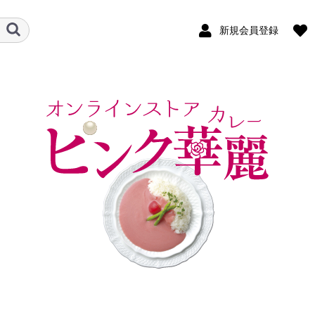
新規会員登録