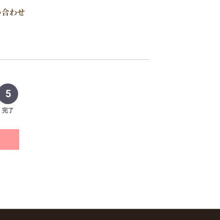
い合わせ
5
完了