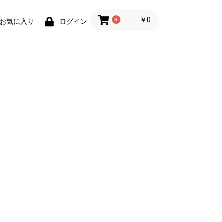
￥0
0
お気に入り
ログイン